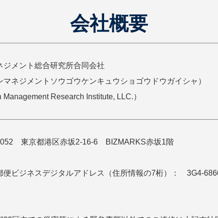
会社概要
ネジメント総合研究所合同会社
ンマネジメントソウゴウケンキュウショゴウドウガイシャ）
Management Research Institute, LLC.）
0052 東京都港区赤坂2-16-6 BIZMARKS赤坂1階
便ビジネスデジタルアドレス（住所情報の7桁）： 3G4-686