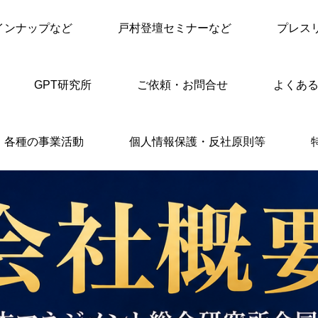
インナップなど
戸村登壇セミナーなど
プレス
GPT研究所
ご依頼・お問合せ
よくある
各種の事業活動
個人情報保護・反社原則等