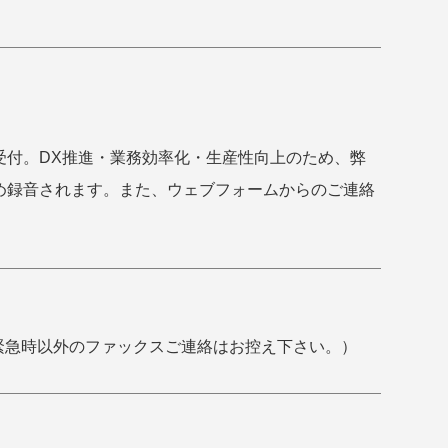
受付。DX推進・業務効率化・生産性向上のため、弊
め録音されます。また、ウェブフォームからのご連絡
緊急時以外のファックスご連絡はお控え下さい。）