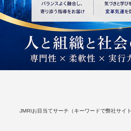
JMRIお目当てサーチ（キーワードで弊社サイ