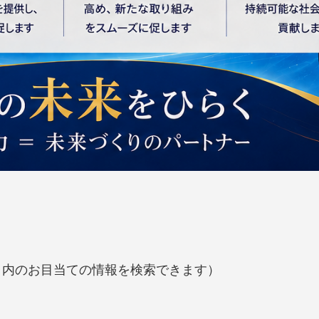
ト内のお目当ての情報を検索できます）