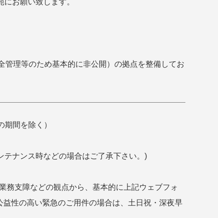
宛にお願い致します。
は安全管理等のため基本的に非公開）の拠点を整備してお
どの期間を除く）
メンテナンス時などの場合はご了承下さい。)
た業務支障などの観点から、基本的に上記ウェブフォ
公益性の高い緊急のご用件の場合は、土日祝・深夜早