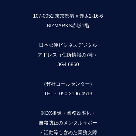
107-0052 東京都港区赤坂2-16-6
BIZMARKS赤坂1階
日本郵便ビジネスデジタル
アドレス（住所情報の7桁）
3G4-6860
（弊社コールセンター）
TEL： 050-3196-4513
※DX推進・業務効率化・
自殺防止のメンタルサポー
ト活動等も含めた業務支障