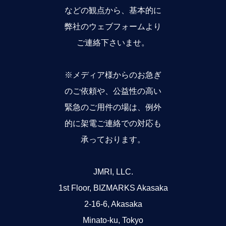
などの観点から、基本的に
弊社のウェブフォームより
ご連絡下さいませ。
※メディア様からのお急ぎ
のご依頼や、公益性の高い
緊急のご用件の場は、例外
的に架電ご連絡での対応も
承っております。
JMRI, LLC.
1st Floor, BIZMARKS Akasaka
2-16-6, Akasaka
Minato-ku, Tokyo