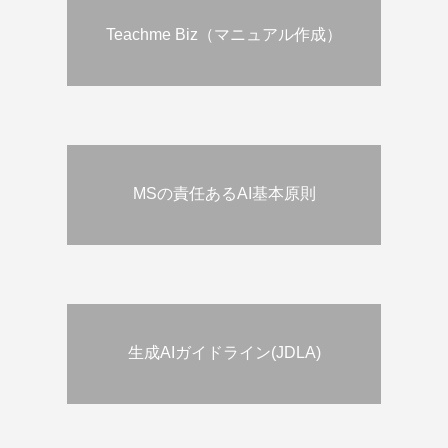
Teachme Biz（マニュアル作成）
MSの責任あるAI基本原則
生成AIガイドライン(JDLA)