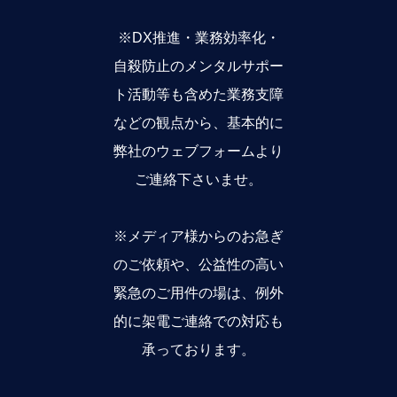
※DX推進・業務効率化・
自殺防止のメンタルサポー
ト活動等も含めた業務支障
などの観点から、基本的に
弊社のウェブフォームより
ご連絡下さいませ。
※メディア様からのお急ぎ
のご依頼や、公益性の高い
緊急のご用件の場は、例外
的に架電ご連絡での対応も
承っております。