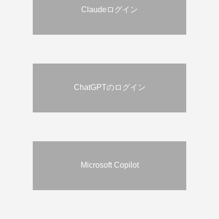
Claudeログイン
ChatGPTのログイン
Microsoft Copilot