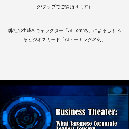
ク/タップでご覧頂けます）
弊社の生成AIキャラクター「AI-Tommy」によるしゃべ
るビジネスカード「AIトーキング名刺」