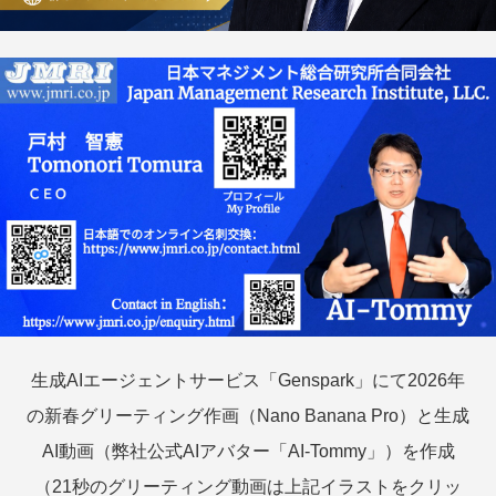
生成AIエージェントサービス「Genspark」にて2026年
の新春グリーティング作画（Nano Banana Pro）と生成
AI動画（弊社公式AIアバター「AI-Tommy」）を作成
（21秒のグリーティング動画は上記イラストをクリッ