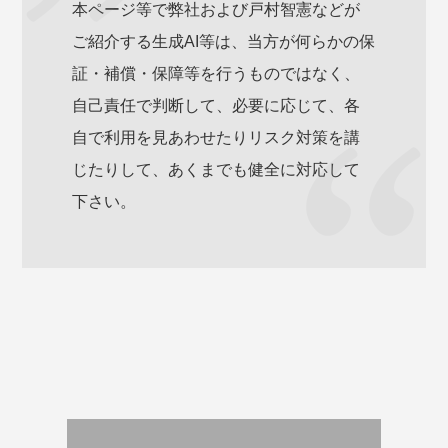
本ページ等で弊社および戸村智憲などが
ご紹介する生成AI等は、当方が何らかの保
証・補償・保障等を行うものではなく、
自己責任で判断して、必要に応じて、各
自で利用を見あわせたりリスク対策を講
じたりして、あくまでも健全に対応して
下さい。