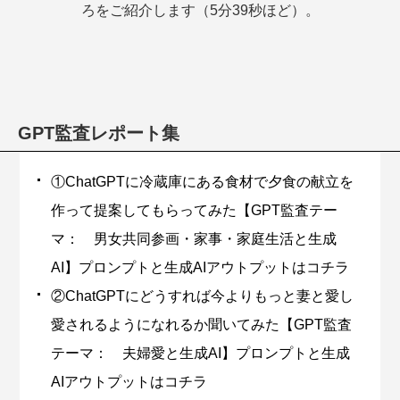
ろをご紹介します（5分39秒ほど）。
GPT監査レポート集
①ChatGPTに冷蔵庫にある食材で夕食の献立を
作って提案してもらってみた【GPT監査テー
マ： 男女共同参画・家事・家庭生活と生成
AI】プロンプトと生成AIアウトプットはコチラ
②ChatGPTにどうすれば今よりもっと妻と愛し
愛されるようになれるか聞いてみた【GPT監査
テーマ： 夫婦愛と生成AI】プロンプトと生成
AIアウトプットはコチラ