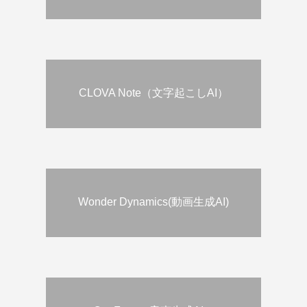
CLOVA Note（文字起こしAI）
Wonder Dynamics(動画生成AI)