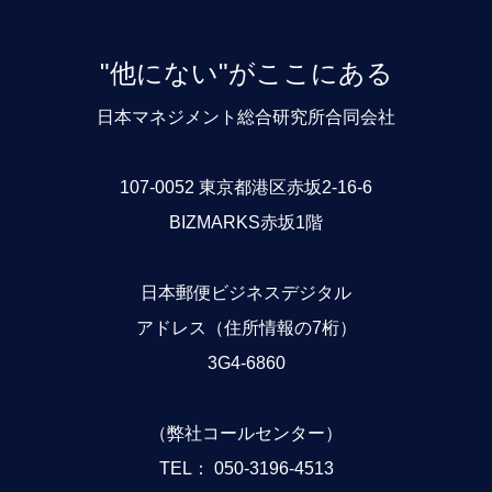
"他にない"がここにある
日本マネジメント総合研究所合同会社
107-0052 東京都港区赤坂2-16-6
BIZMARKS赤坂1階
日本郵便ビジネスデジタル
アドレス（住所情報の7桁）
3G4-6860
（弊社コールセンター）
TEL： 050-3196-4513