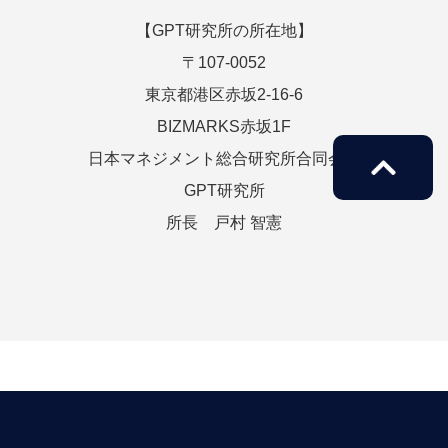
【GPT研究所の所在地】
〒107-0052
東京都港区赤坂2-16-6
BIZMARKS赤坂1F
日本マネジメント総合研究所合同会社
GPT研究所
所長 戸村 智憲