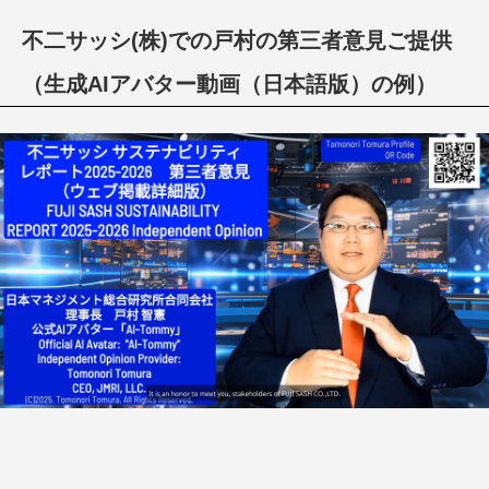
不二サッシ(株)での戸村の第三者意見ご提供
（生成AIアバター動画（日本語版）の例）