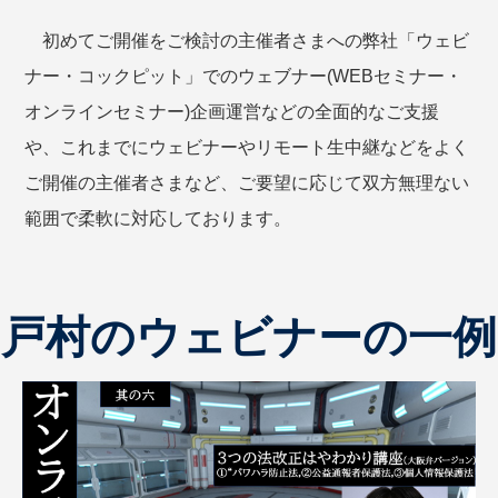
初めてご開催をご検討の主催者さまへの弊社「ウェビ
ナー・コックピット」でのウェブナー(WEBセミナー・
オンラインセミナー)企画運営などの全面的なご支援
や、これまでにウェビナーやリモート生中継などをよく
ご開催の主催者さまなど、ご要望に応じて双方無理ない
範囲で柔軟に対応しております。
戸村のウェビナーの一例