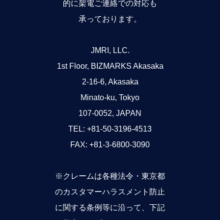
的に架電ご連絡での対応も
承っております。
JMRI, LLC.
1st Floor, BIZMARKS Akasaka
2-16-6, Akasaka
Minato-ku, Tokyo
107-0052, JAPAN
TEL: +81-50-3196-4513
FAX: +81-3-6800-3090
※クレームは各種法令・東京都
のカスタマーハラスメント防止
に関する条例等に沿って、下記