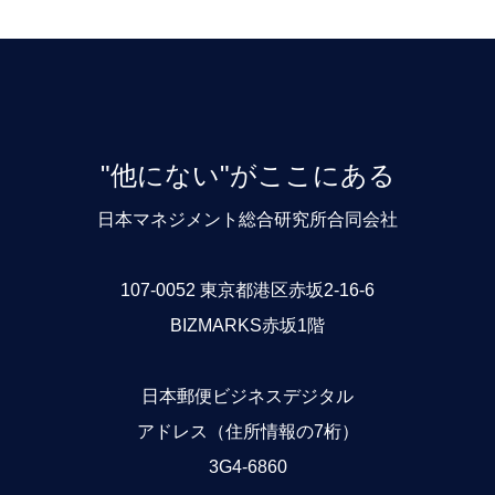
"他にない"がここにある
日本マネジメント総合研究所合同会社
107-0052 東京都港区赤坂2-16-6
BIZMARKS赤坂1階
日本郵便ビジネスデジタル
アドレス（住所情報の7桁）
3G4-6860