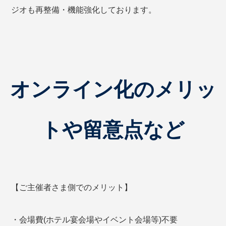
ジオも再整備・機能強化しております。
オンライン化のメリッ
トや留意点など
【ご主催者さま側でのメリット】
・会場費(ホテル宴会場やイベント会場等)不要