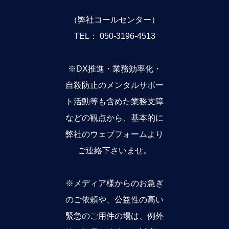
（弊社コールセンター）
TEL： 050-3196-4513
※DX推進・業務効率化・
自殺防止のメンタルサポー
ト活動等も含めた業務支障
などの観点から、基本的に
弊社のウェブフォームより
ご連絡下さいませ。
※メディア様からのお急ぎ
のご依頼や、公益性の高い
緊急のご用件の場は、例外