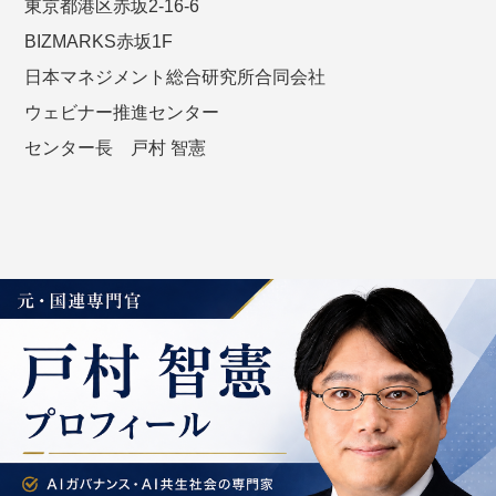
東京都港区赤坂2-16-6
BIZMARKS赤坂1F
日本マネジメント総合研究所合同会社
ウェビナー推進センター
センター長 戸村 智憲