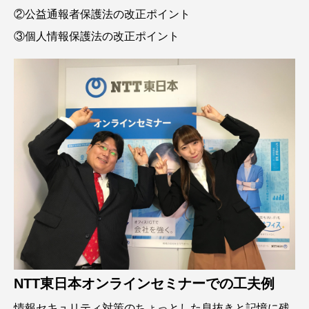
②公益通報者保護法の改正ポイント
③個人情報保護法の改正ポイント
NTT東日本オンラインセミナーでの工夫例
情報セキュリティ対策のちょっとした息抜きと記憶に残