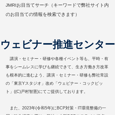
JMRIお目当てサーチ（キーワードで弊社サイト内
のお目当ての情報を検索できます）
ウェビナー推進センター
講演・セミナー・研修や各種イベント等も、平時・有
事をシームレスに学びも継続できて、生き方働き方改革
も根本的に進むよう、講演・セミナー・研修も弊社常設
の「東京Yスタジオ」改め「ウェビナー・コックピッ
ト」((C)戸村智憲)にてご提供しております。
また、2023年(令和5年)にBCP対策・IT環境整備の一