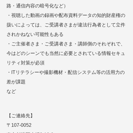
路・通信内容の暗号化など）
・視聴した動画の録画や配布資料データの知的財産権の
扱いによっては、ご受講者さまが違法行為者として立件
されかねない可能性もある
・ご主催者さま・ご受講者さま・講師側のそれぞれで、
今はどのシーンでも当然に必要とされている情報セキュ
リティ対策が必須
・ITリテラシーや撮影機材・配信システム等の活用力の
差が課題
など
【ご連絡先】
〒107-0052