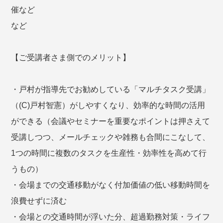
催など
など
【ご受講者さま側でのメリット】
・戸村が指導先でお勧めしている「マルチタスク受講」
（(C)戸村智憲）がしやすくなり、効率的な時間の活用
ができる（会議やセミナーを重要なポイントは押さえて
受講しつつ、メールチェックや雑務も合間にこなして、
1つの時間に複数のタスクを生産性・効率性を高めて行
うもの）
・会場までの交通移動がなく付加価値の低い移動時間を
浪費せずに済む
・会場との交通時間が浮いた分、超過勤務対策・ライフ