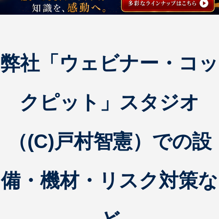
弊社「ウェビナー・コッ
クピット」スタジオ
（(C)戸村智憲）での設
備・機材・リスク対策な