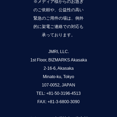
※メディア様からのお急ぎ
のご依頼や、公益性の高い
緊急のご用件の場は、例外
的に架電ご連絡での対応も
承っております。
JMRI, LLC.
1st Floor, BIZMARKS Akasaka
2-16-6, Akasaka
Minato-ku, Tokyo
107-0052, JAPAN
TEL: +81-50-3196-4513
FAX: +81-3-6800-3090