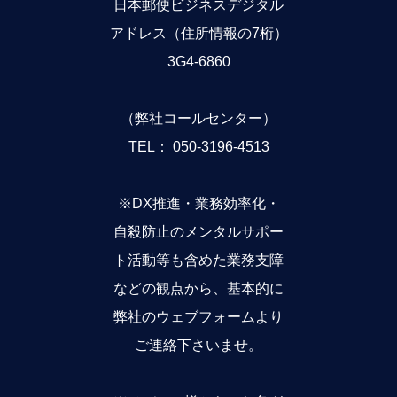
日本郵便ビジネスデジタル
アドレス（住所情報の7桁）
3G4-6860
（弊社コールセンター）
TEL： 050-3196-4513
※DX推進・業務効率化・
自殺防止のメンタルサポー
ト活動等も含めた業務支障
などの観点から、基本的に
弊社のウェブフォームより
ご連絡下さいませ。