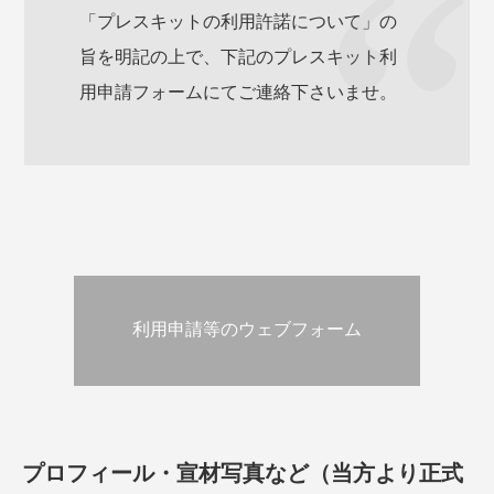
「プレスキットの利用許諾について」の
旨を明記の上で、下記のプレスキット利
用申請フォームにてご連絡下さいませ。
利用申請等のウェブフォーム
プロフィール・宣材写真など（当方より正式