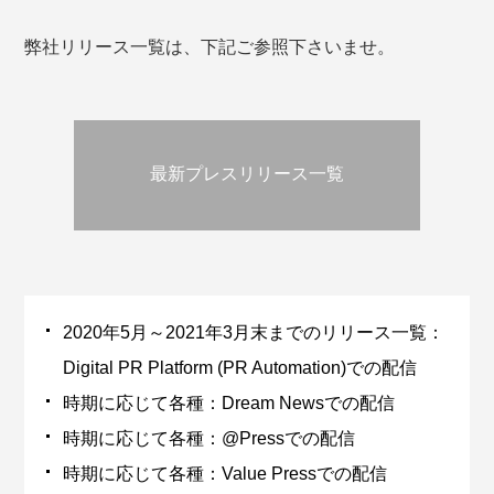
弊社リリース一覧は、下記ご参照下さいませ。
最新プレスリリース一覧
2020年5月～2021年3月末までのリリース一覧：
Digital PR Platform (PR Automation)での配信
時期に応じて各種：Dream Newsでの配信
時期に応じて各種：@Pressでの配信
時期に応じて各種：Value Pressでの配信