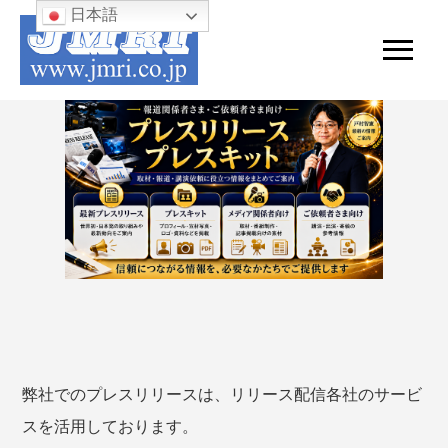
日本語
弊社でのプレスリリースは、リリース配信各社のサービ
スを活用しております。