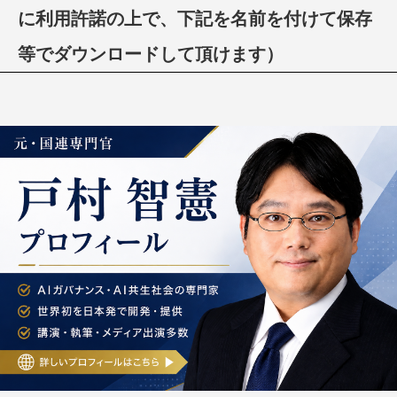
に利用許諾の上で、下記を名前を付けて保存
等でダウンロードして頂けます）