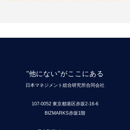
"他にない"がここにある
日本マネジメント総合研究所合同会社
107-0052 東京都港区赤坂2-16-6
BIZMARKS赤坂1階