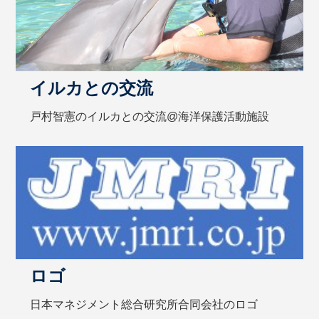
イルカとの交流
戸村智憲のイルカとの交流@海洋保護活動施設
ロゴ
日本マネジメント総合研究所合同会社のロゴ