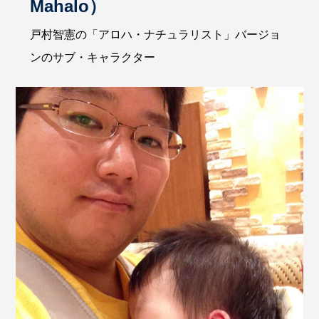
Mahalo）
戸村智憲の「アロハ・ナチュラリスト」バージョ
ンのサブ・キャラクター