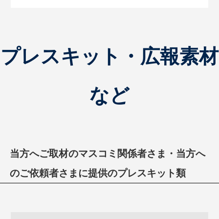
プレスキット・広報素材
など
当方へご取材のマスコミ関係者さま・当方へ
のご依頼者さまに提供のプレスキット類