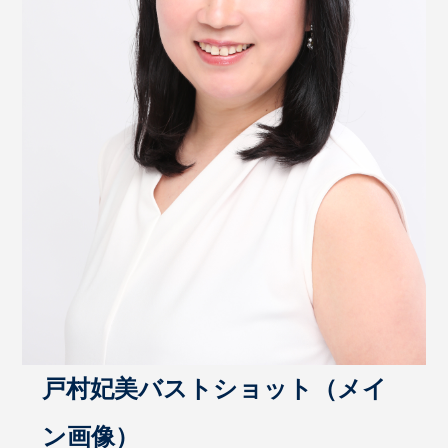
戸村妃美バストショット（メイ
ン画像）