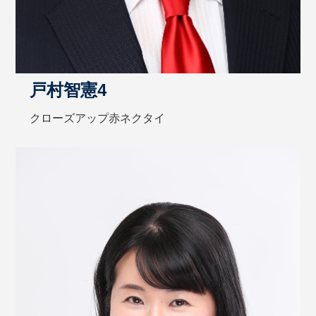
戸村智憲4
クローズアップ赤ネクタイ