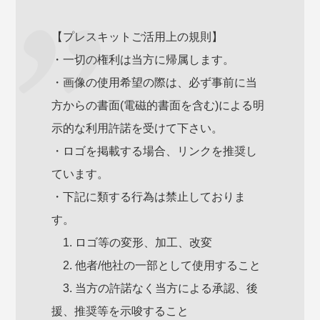
【プレスキットご活用上の規則】
・一切の権利は当方に帰属します。
・画像の使用希望の際は、必ず事前に当
方からの書面(電磁的書面を含む)による明
示的な利用許諾を受けて下さい。
・ロゴを掲載する場合、リンクを推奨し
ています。
・下記に類する行為は禁止しておりま
す。
1. ロゴ等の変形、加工、改変
2. 他者/他社の一部として使用すること
3. 当方の許諾なく当方による承認、後
援、推奨等を示唆すること