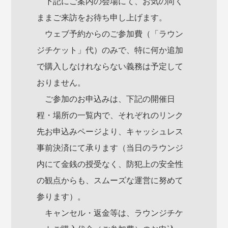
下記にご案内の会場にて、お気の向く
ままご来訪をお待ち申し上げます。
ウェブ予約からのご参加費（「ラウン
ジチケット」代）のみで、特に何か追加
で購入しなけれならない義務は予定して
おりません。
ご参加のお申込みは、下記の開催日
程・場所の一覧内で、それぞれのリンク
先お申込みページより、キャッシュレス
事前決済にて承ります（当日のラウンジ
内にて金銭の授受なく、防犯上の安全性
の観点からも、スムーズな運営に努めて
参ります）。
キャンセル・返金等は、ラウンジチケ