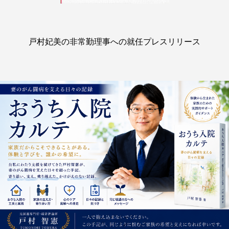
戸村妃美の非常勤理事への就任プレスリリース