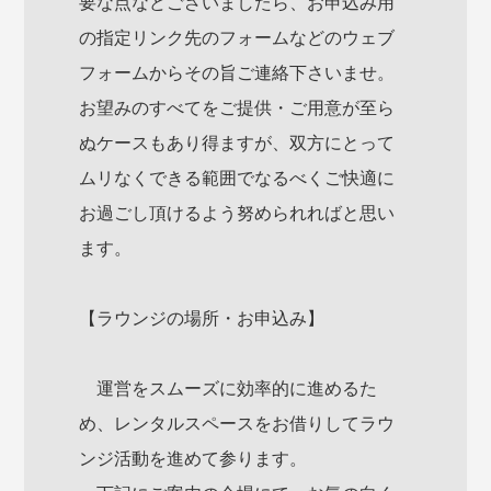
要な点などございましたら、お申込み用
の指定リンク先のフォームなどのウェブ
フォームからその旨ご連絡下さいませ。
お望みのすべてをご提供・ご用意が至ら
ぬケースもあり得ますが、双方にとって
ムリなくできる範囲でなるべくご快適に
お過ごし頂けるよう努められればと思い
ます。
【ラウンジの場所・お申込み】
運営をスムーズに効率的に進めるた
め、レンタルスペースをお借りしてラウ
ンジ活動を進めて参ります。