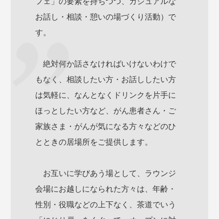
フェ」の要素を持ちつつ、カジュアルな
お話し・相談・憩いの場づくり活動）で
す。
絶対何か話さなければいけないわけで
もなく、相談したい方・お話ししたい方
は気軽に、なんとなくドリンクを片手に
ほっとしたい方など、がん患者さん・ご
家族さま・がんが気になる方々などのひ
とときの居場所をご提供します。
お互いに学びあう場として、ラウンジ
会場にお越しになられた方々は、年齢・
性別・役職などの上下なく、茶道でいう