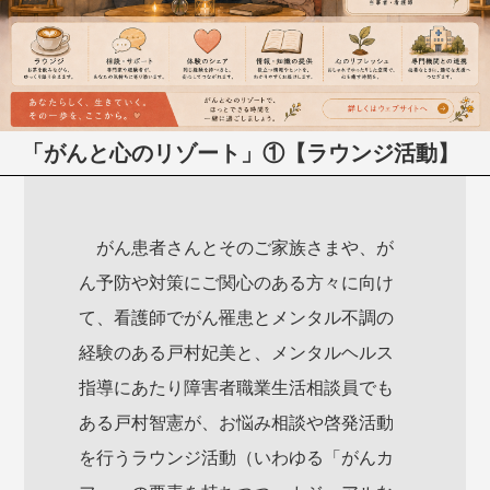
「がんと心のリゾート」①【ラウンジ活動】
がん患者さんとそのご家族さまや、が
ん予防や対策にご関心のある方々に向け
て、看護師でがん罹患とメンタル不調の
経験のある戸村妃美と、メンタルヘルス
指導にあたり障害者職業生活相談員でも
ある戸村智憲が、お悩み相談や啓発活動
を行うラウンジ活動（いわゆる「がんカ