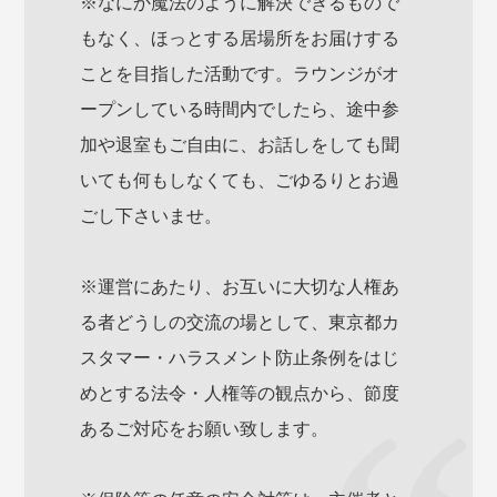
※なにか魔法のように解決できるもので
もなく、ほっとする居場所をお届けする
ことを目指した活動です。ラウンジがオ
ープンしている時間内でしたら、途中参
加や退室もご自由に、お話しをしても聞
いても何もしなくても、ごゆるりとお過
ごし下さいませ。
※運営にあたり、お互いに大切な人権あ
る者どうしの交流の場として、東京都カ
スタマー・ハラスメント防止条例をはじ
めとする法令・人権等の観点から、節度
あるご対応をお願い致します。