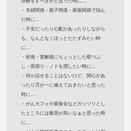
決断をすべきかと思った時に…
・夫婦関係・親子関係・家族関係で悩ん
だ時に…
・不安だったり心配があったりしながら
も、なんとなくほっとたたずみたい時
に…
・術後・寛解後にちょっとした暇つぶ
し・雨宿り・ノドを潤したい時に…
・何か話せることはないけど、関心があ
ったり万が一に備えておきたいと思った
時に…
・がんカフェや家族会などガッツリとし
たところには敷居が高いなぁと思った時
に…