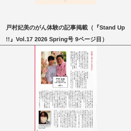
戸村妃美のがん体験の記事掲載（『Stand Up
!!』Vol.17 2026 Spring号 9ページ目）