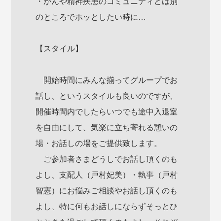
・がんや精神疾患のコミュニティとは別
のところでホッとしたい時に…
【スタイル】
開始時間にみんな揃ってグループでお
話し、というスタイルも良いのですが、
開催時間内でしたらいつでも途中入退室
を自由にして、気楽に立ち寄れる憩いの
場・お話しの場をご提供致します。
ご参加者さまどうしでお話し頂くのも
よし、支配人（戸村妃美）・執事（戸村
智憲）にお悩みご相談やお話し頂くのも
よし、特に何もお話しにならずそっとひ