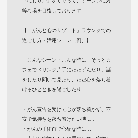
「にじり戸」をくぐって、オープンに対
等な場を目指しております。
【「がんと心のリゾート」ラウンジでの
過ごし方・活用シーン（例）】
こんなシーン・こんな時に、そっとカ
フェでドリンク片手にたたずんだり、話
をしたり聞いて見たり、ただ心を落ち着
けるひとときを過ごしたり…
・がん宣告を受けて心が落ち着かず、不
安で気持ちを落ち着けたい時に…
・がんの手術前で心配な時に…