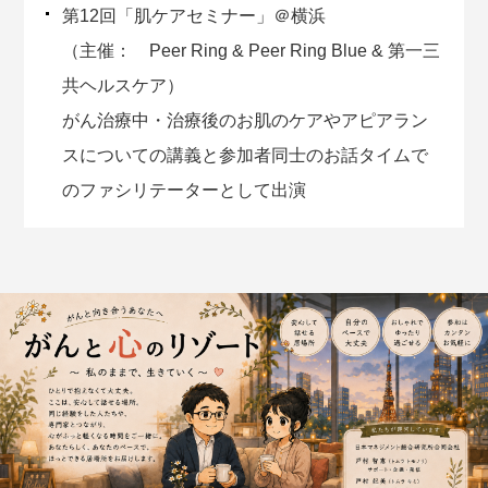
第12回「肌ケアセミナー」＠横浜
（主催： Peer Ring & Peer Ring Blue & 第一三
共ヘルスケア）
がん治療中・治療後のお肌のケアやアピアラン
スについての講義と参加者同士のお話タイムで
のファシリテーターとして出演