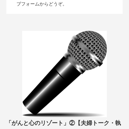
ブフォームからどうぞ。
「がんと心のリゾート」②【夫婦トーク・執