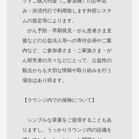
ットご購入代金（ご参加費）のお申込
み・決済代行で利用致します外部システ
ムの規定等によります。
がん予防・早期発見・がん患者さま支
援などの公益法人等への寄付企画やご案
内など、ご参加者さま・ご家族さま・が
ん研究者の方々などにとって、公益性の
観点からも大切な情報や取り組みを行う
場合はあり得ます。
【ラウンジ内での保険について】
シンプルな茶菓をご提供することもあ
りますし、うっかりラウンジ内の設備を