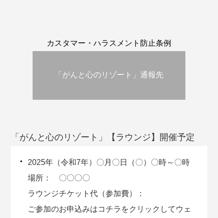
カスタマー・ハラスメント防止条例
「がんと心のリゾート」通報先
「がんと心のリゾート」【ラウンジ】開催予定
2025年（令和7年）〇月〇日（〇）〇時～〇時
場所： 〇〇〇〇
ラウンジチケット代（参加費）：
ご参加のお申込みはコチラをクリックしてウェ