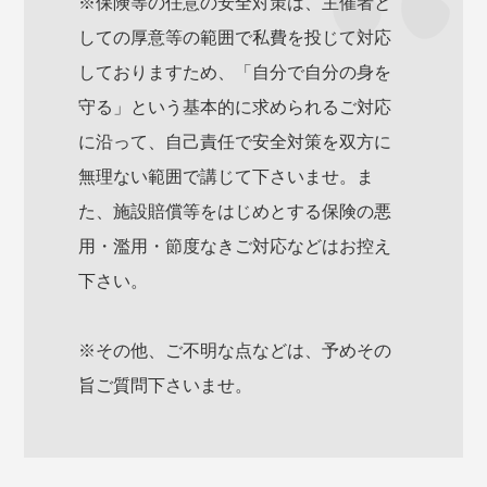
※保険等の任意の安全対策は、主催者と
しての厚意等の範囲で私費を投じて対応
しておりますため、「自分で自分の身を
守る」という基本的に求められるご対応
に沿って、自己責任で安全対策を双方に
無理ない範囲で講じて下さいませ。ま
た、施設賠償等をはじめとする保険の悪
用・濫用・節度なきご対応などはお控え
下さい。
※その他、ご不明な点などは、予めその
旨ご質問下さいませ。