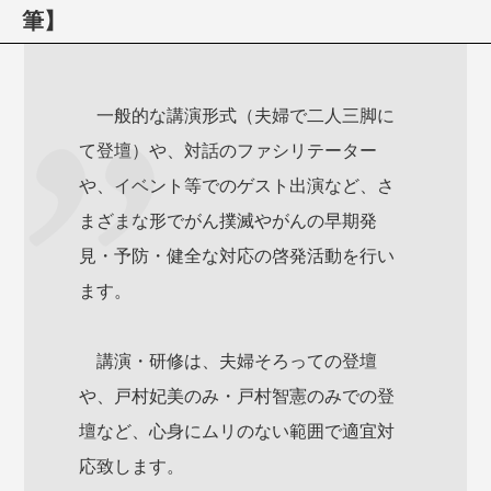
筆】
一般的な講演形式（夫婦で二人三脚に
て登壇）や、対話のファシリテーター
や、イベント等でのゲスト出演など、さ
まざまな形でがん撲滅やがんの早期発
見・予防・健全な対応の啓発活動を行い
ます。
講演・研修は、夫婦そろっての登壇
や、戸村妃美のみ・戸村智憲のみでの登
壇など、心身にムリのない範囲で適宜対
応致します。