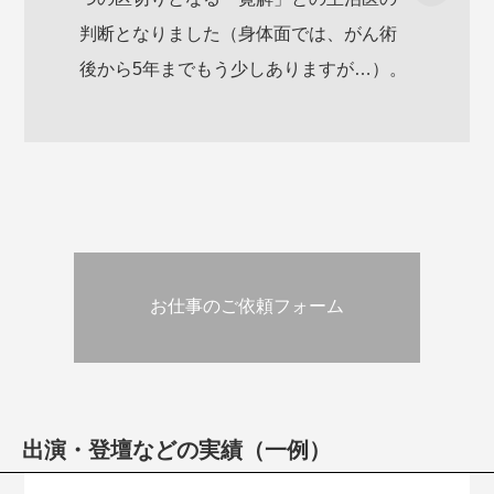
判断となりました（身体面では、がん術
後から5年までもう少しありますが…）。
お仕事のご依頼フォーム
出演・登壇などの実績（一例）