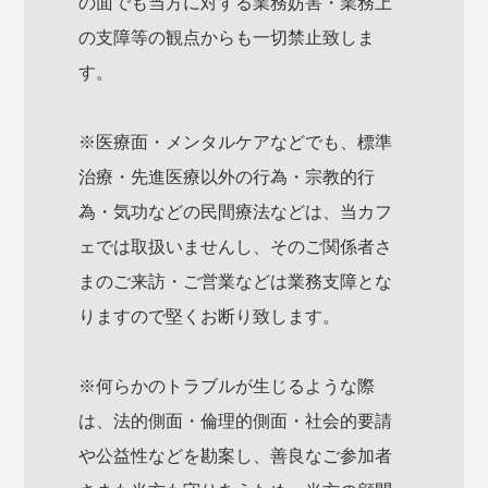
の面でも当方に対する業務妨害・業務上
の支障等の観点からも一切禁止致しま
す。
※医療面・メンタルケアなどでも、標準
治療・先進医療以外の行為・宗教的行
為・気功などの民間療法などは、当カフ
ェでは取扱いませんし、そのご関係者さ
まのご来訪・ご営業などは業務支障とな
りますので堅くお断り致します。
※何らかのトラブルが生じるような際
は、法的側面・倫理的側面・社会的要請
や公益性などを勘案し、善良なご参加者