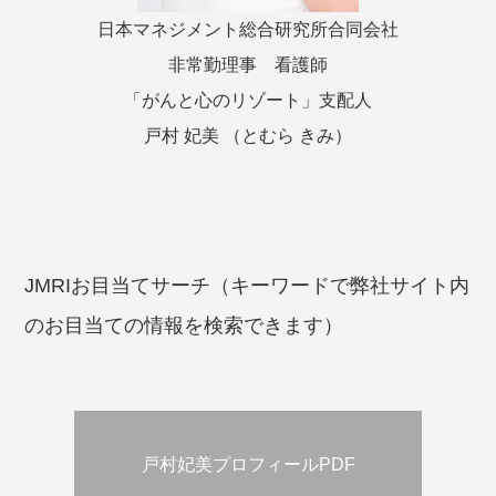
日本マネジメント総合研究所合同会社
非常勤理事 看護師
「がんと心のリゾート」支配人
戸村 妃美 （とむら きみ）
JMRIお目当てサーチ（キーワードで弊社サイト内
のお目当ての情報を検索できます）
戸村妃美プロフィールPDF