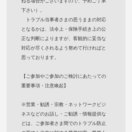
ねる場合がございますので、予めご了承
下さい）。
トラブル当事者さまの思うままの対応
となるかは、法令上・保険手続き上の公
正な判断によりますが、客観的に妥当な
対応が尽くされるよう努めて行ければと
思っております。
【ご参加やご参加のご検討にあたっての
重要事項・注意喚起】
※営業・勧誘・宗教・ネットワークビジ
ネスなどのお話し・ご勧誘・情報提供な
どは、ご参加者さま間でのトラブル防止