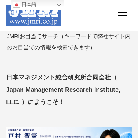
日本語
JMRIお目当てサーチ（キーワードで弊社サイト内
のお目当ての情報を検索できます）
日本マネジメント総合研究所合同会社（
Japan Management Research Institute,
LLC. ）にようこそ！